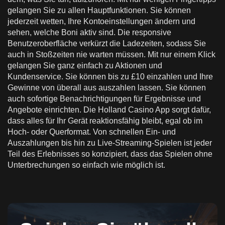
gelangen Sie zu allen Hauptfunktionen. Sie können
jederzeit wetten, Ihre Kontoeinstellungen ändern und
sehen, welche Boni aktiv sind. Die responsive
Benutzeroberfläche verkürzt die Ladezeiten, sodass Sie
auch in Stoßzeiten nie warten müssen. Mit nur einem Klick
gelangen Sie ganz einfach zu Aktionen und
Kundenservice. Sie können bis zu £10 einzahlen und Ihre
Gewinne von überall aus auszahlen lassen. Sie können
auch sofortige Benachrichtigungen für Ergebnisse und
Angebote einrichten. Die Holland Casino App sorgt dafür,
dass alles für Ihr Gerät reaktionsfähig bleibt, egal ob im
Hoch- oder Querformat. Von schnellen Ein- und
Auszahlungen bis hin zu Live-Streaming-Spielen ist jeder
Teil des Erlebnisses so konzipiert, dass das Spielen ohne
Unterbrechungen so einfach wie möglich ist.