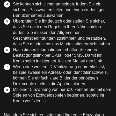
Sie können sich sicher anmelden, indem Sie ein
sicheres Passwort erstellen und einen eindeutigen
Benutzernamen auswählen.
Überprüfen Sie Ihr deutsch oder stellen Sie sicher,
dass Sie nach den Regeln in Ihrer Nähe spielen
dürfen. Sie müssen den Allgemeinen
Geschäftsbedingungen zustimmen und bestätigen,
dass Sie mindestens das Mindestalter erreicht haben.
Nach diesen Informationen erhalten Sie einen
Bestätigungslink per E-Mail oder SMS. Damit Ihr
Konto sofort funktioniert, klicken Sie auf den Link.
Wenn eine weitere ID-Verifizierung erforderlich ist,
beispielsweise ein Adress- oder Identitätsnachweis,
können Sie einfach klare Bilder der benötigten
Dokumente direkt in die App hochladen.
Mit einer Einzahlung von nur €10 können Sie mit dem
Spielen von Echtgeldspielen beginnen, sobald Ihr
Konto verifiziert ist.
Nachdem Sie sich registriert und Ihre erste Einzahlung