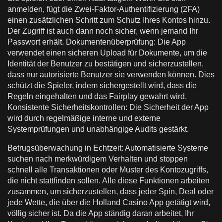
anmelden, fügt die Zwei-Faktor-Authentifizierung (2FA)
einen zusätzlichen Schritt zum Schutz Ihres Kontos hinzu.
Der Zugriff ist auch dann noch sicher, wenn jemand Ihr
Passwort erhält. Dokumentenüberprüfung: Die App
verwendet einen sicheren Upload für Dokumente, um die
Identität der Benutzer zu bestätigen und sicherzustellen,
dass nur autorisierte Benutzer sie verwenden können. Dies
schützt die Spieler, indem sichergestellt wird, dass die
Regeln eingehalten und das Fairplay gewahrt wird.
Konsistente Sicherheitskontrollen: Die Sicherheit der App
wird durch regelmäßige interne und externe
Systemprüfungen und unabhängige Audits gestärkt.
Betrugsüberwachung in Echtzeit: Automatisierte Systeme
suchen nach merkwürdigem Verhalten und stoppen
schnell alle Transaktionen oder Muster des Kontozugriffs,
die nicht stattfinden sollen. Alle diese Funktionen arbeiten
zusammen, um sicherzustellen, dass jeder Spin, Deal oder
jede Wette, die über die Holland Casino App getätigt wird,
völlig sicher ist. Da die App ständig daran arbeitet, Ihr