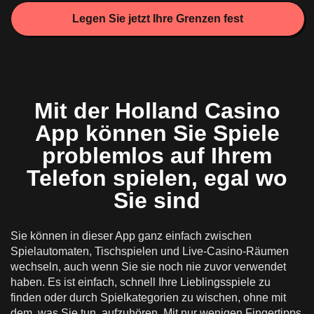
Legen Sie jetzt Ihre Grenzen fest
Mit der Holland Casino
App können Sie Spiele
problemlos auf Ihrem
Telefon spielen, egal wo
Sie sind
Sie können in dieser App ganz einfach zwischen
Spielautomaten, Tischspielen und Live-Casino-Räumen
wechseln, auch wenn Sie sie noch nie zuvor verwendet
haben. Es ist einfach, schnell Ihre Lieblingsspiele zu
finden oder durch Spielkategorien zu wischen, ohne mit
dem, was Sie tun, aufzuhören. Mit nur wenigen Fingertipps