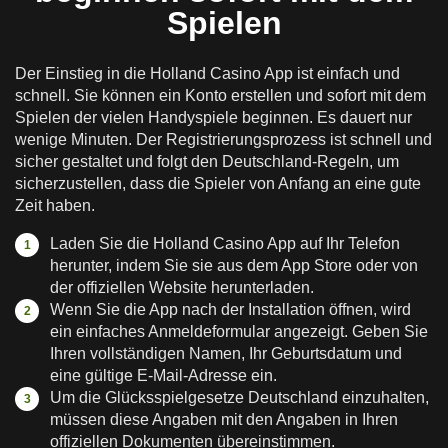
Spielen
Der Einstieg in die Holland Casino App ist einfach und
schnell. Sie können ein Konto erstellen und sofort mit dem
Spielen der vielen Handyspiele beginnen. Es dauert nur
wenige Minuten. Der Registrierungsprozess ist schnell und
sicher gestaltet und folgt den Deutschland-Regeln, um
sicherzustellen, dass die Spieler von Anfang an eine gute
Zeit haben.
Laden Sie die Holland Casino App auf Ihr Telefon
herunter, indem Sie sie aus dem App Store oder von
der offiziellen Website herunterladen.
Wenn Sie die App nach der Installation öffnen, wird
ein einfaches Anmeldeformular angezeigt. Geben Sie
Ihren vollständigen Namen, Ihr Geburtsdatum und
eine gültige E-Mail-Adresse ein.
Um die Glücksspielgesetze Deutschland einzuhalten,
müssen diese Angaben mit den Angaben in Ihren
offiziellen Dokumenten übereinstimmen.