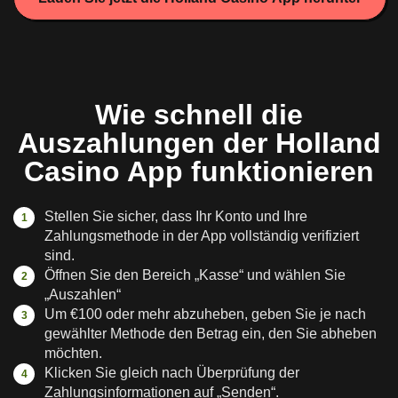
Wie schnell die
Auszahlungen der Holland
Casino App funktionieren
Stellen Sie sicher, dass Ihr Konto und Ihre
Zahlungsmethode in der App vollständig verifiziert
sind.
Öffnen Sie den Bereich „Kasse“ und wählen Sie
„Auszahlen“
Um €100 oder mehr abzuheben, geben Sie je nach
gewählter Methode den Betrag ein, den Sie abheben
möchten.
Klicken Sie gleich nach Überprüfung der
Zahlungsinformationen auf „Senden“.