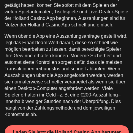
getätigt haben, können Sie sofort mit dem Spielen der
vielen Spielautomaten, Tischspiele und Live-Dealer-Spiele
der Holland Casino App beginnen. Auszahlungen sind für
Nutzer der Holland Casino App schnell und einfach.
Wenn über die App eine Auszahlungsanfrage gestellt wird,
legt das Finanzteam Wert darauf, diese so schnell wie
möglich bearbeiten zu lassen, damit berechtigte Spieler
ihre Gewinne erhalten können. Moderne Sicherheit und
automatisierte Kontrollen sorgen dafür, dass die meisten
Transaktionen reibungslos und schnell ablaufen. Wenn
Auszahlungen über die App angefordert werden, werden
sie normalerweise schneller verarbeitet als wenn sie über
einen Desktop-Computer angefordert werden. Viele
Spieler erhalten ihr Geld –z. B. eine €200-Auszahlung–
innerhalb weniger Stunden nach der Überprüfung. Dies
hängt von der Zahlungsmethode und dem jeweiligen
Kontostatus ab.
Laden Sie jetzt die Holland Casino App herunter