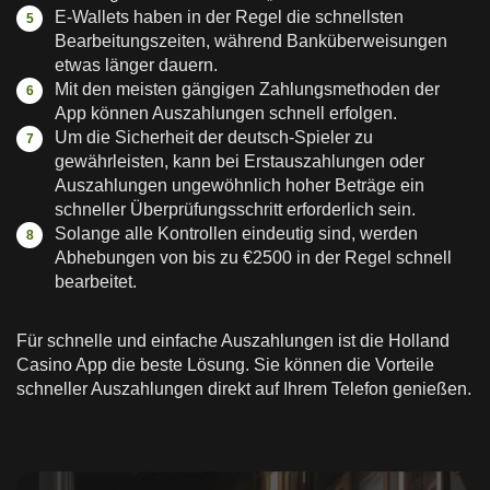
E-Wallets haben in der Regel die schnellsten
Bearbeitungszeiten, während Banküberweisungen
etwas länger dauern.
Mit den meisten gängigen Zahlungsmethoden der
App können Auszahlungen schnell erfolgen.
Um die Sicherheit der deutsch-Spieler zu
gewährleisten, kann bei Erstauszahlungen oder
Auszahlungen ungewöhnlich hoher Beträge ein
schneller Überprüfungsschritt erforderlich sein.
Solange alle Kontrollen eindeutig sind, werden
Abhebungen von bis zu €2500 in der Regel schnell
bearbeitet.
Für schnelle und einfache Auszahlungen ist die Holland
Casino App die beste Lösung. Sie können die Vorteile
schneller Auszahlungen direkt auf Ihrem Telefon genießen.