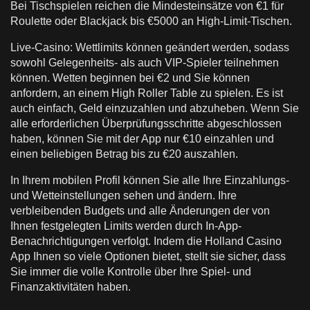
Bei Tischspielen reichen die Mindesteinsätze von €1 für
Roulette oder Blackjack bis €5000 an High-Limit-Tischen.
Live-Casino: Wettlimits können geändert werden, sodass
sowohl Gelegenheits- als auch VIP-Spieler teilnehmen
können. Wetten beginnen bei €2 und Sie können
anfordern, an einem High Roller Table zu spielen. Es ist
auch einfach, Geld einzuzahlen und abzuheben. Wenn Sie
alle erforderlichen Überprüfungsschritte abgeschlossen
haben, können Sie mit der App nur €10 einzahlen und
einen beliebigen Betrag bis zu €20 auszahlen.
In Ihrem mobilen Profil können Sie alle Ihre Einzahlungs-
und Wetteinstellungen sehen und ändern. Ihre
verbleibenden Budgets und alle Änderungen der von
Ihnen festgelegten Limits werden durch In-App-
Benachrichtigungen verfolgt. Indem die Holland Casino
App Ihnen so viele Optionen bietet, stellt sie sicher, dass
Sie immer die volle Kontrolle über Ihre Spiel- und
Finanzaktivitäten haben.