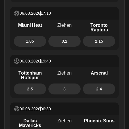
06.08.2026
17:10
Miami Heat
Ziehen
Toronto
Raptors
1.85
3.2
2.15
06.08.2026
19:40
Tottenham
Ziehen
Arsenal
Hotspur
2.5
3
2.4
06.08.2026
06:30
Dallas
Ziehen
Phoenix Suns
Mavericks