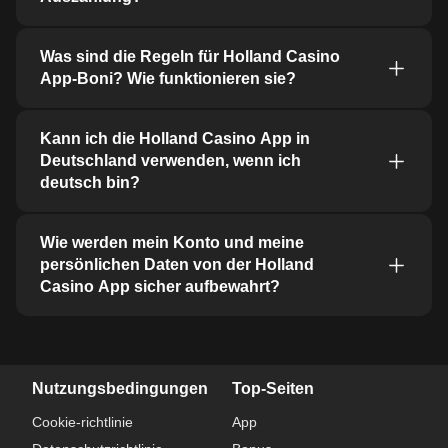
Auszahlung?
Was sind die Regeln für Holland Casino
App-Boni? Wie funktionieren sie?
Kann ich die Holland Casino App in
Deutschland verwenden, wenn ich
deutsch bin?
Wie werden mein Konto und meine
persönlichen Daten von der Holland
Casino App sicher aufbewahrt?
Nutzungsbedingungen
Top-Seiten
Cookie-richtlinie
App