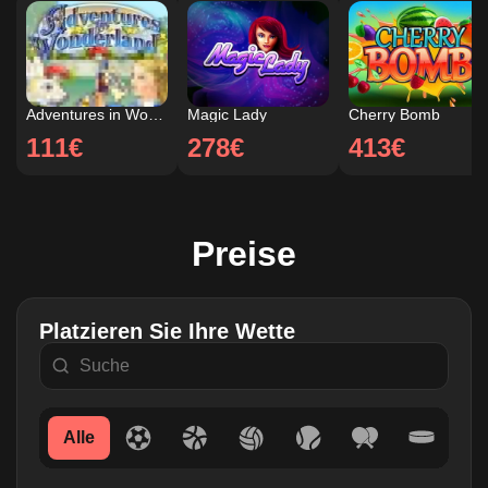
Adventures in Wonderland
Magic Lady
Cherry Bomb
111€
278€
413€
Preise
Platzieren Sie Ihre Wette
Alle