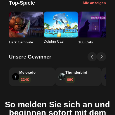
Erweiterte Sicherheitsprotokolle
Top-Spiele
Alle anzeigen
Die Holland Casino App ist ein vollständig
lizenziertes und reguliertes mobiles Casino
Ein Überblick über die Holland Casino App
Preise
Dolphin Cash
V
Dark Carnivale
100 Cats
Unsere Gewinner
Mejorado
Thunderbird
G
334€
69€
So melden Sie sich an und
beginnen sofort mit dem