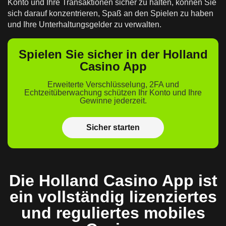
Konto und Ihre Transaktionen sicher zu halten, können Sie
sich darauf konzentrieren, Spaß an den Spielen zu haben
und Ihre Unterhaltungsgelder zu verwalten.
Spielen Sie sicher in der Holland
Casino App
Erweiterte Verschlüsselung, 2FA und
Echtzeitüberwachung schützen Ihr Konto und Ihre
Gewinne jederzeit.
Sicher starten
Die Holland Casino App ist
ein vollständig lizenziertes
und reguliertes mobiles